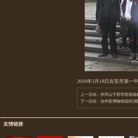
2016年3月18日吉安市
上一活动：
井冈山干部学院现场
下一活动：
吉州窑博物馆组织消
友情链接