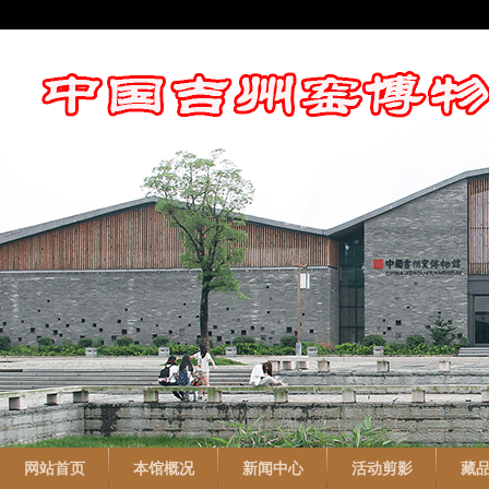
网站首页
本馆概况
新闻中心
活动剪影
藏