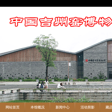
网站首页
本馆概况
新闻中心
活动剪影
藏