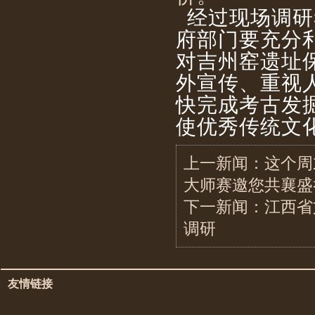
经过现场调研
府部门要充分
对吉州窑遗址
外宣传、重视
快完成考古发
使优秀传统文
上一新闻：
这个周
大师赛邀您共襄盛
下一新闻：
江西省
调研
友情链接