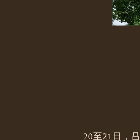
20至21日